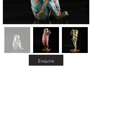
Enquire