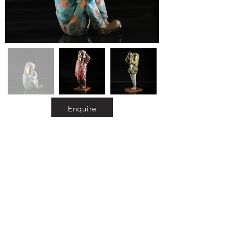
Enquire