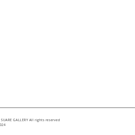
 SUARE GALLERY All rights reserved
024