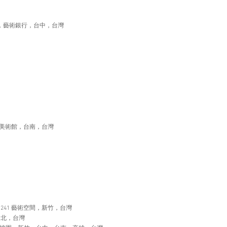
》，藝術銀行，台中，台灣
南美術館，台南，台灣
 241 藝術空間，新竹，台灣
台北，台灣