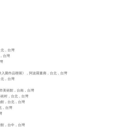
，台北，台灣
，台灣
灣
創作徵件入圍作品聯展》，阿波羅畫廊，台北，台灣
台北，台灣
市美術館，台南，台灣
藝術村，台北，台灣
物館，台北，台灣
台北，台灣
灣
術館，台中，台灣