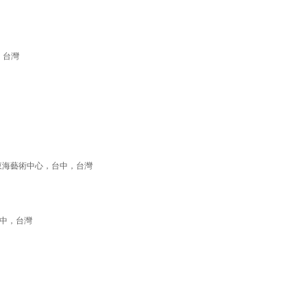
北，台灣
東海藝術中心，台中，台灣
 台中，台灣