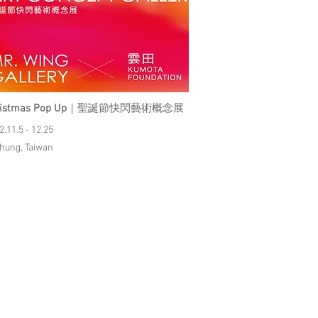
istmas Pop Up
｜聖誕節快閃藝術概念展
2.11.5 - 12.25
chung, Taiwan