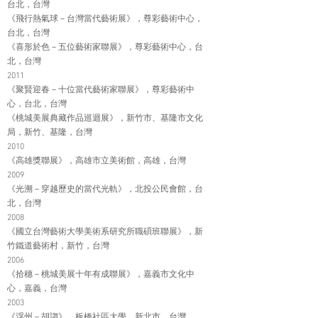
台北，台灣
《飛行熱氣球－台灣當代藝術展》，尊彩藝術中心，
台北，台灣
《喜形於色－五位藝術家聯展》，尊彩藝術中心，台
北，台灣
2011
《聚賢迎春－十位當代藝術家聯展》，尊彩藝術中
心，台北，台灣
《桃城美展典藏作品巡迴展》，新竹市、基隆市文化
局，新竹、基隆，台灣
2010
《高雄獎聯展》，高雄市立美術館，高雄，台灣
2009
《光溯－穿越歷史的當代光軌》，北投公民會館，台
北，台灣
2008
《國立台灣藝術大學美術系研究所職碩班聯展》，新
竹鐵道藝術村，新竹，台灣
2006
《拾穗－桃城美展十年有成聯展》，嘉義市文化中
心，嘉義，台灣
2003
《浮州－胡謅》，板橋社區大學，新北市，台灣