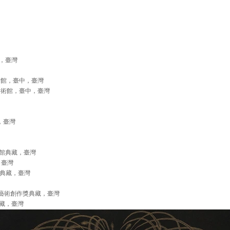
，臺灣
術館，臺中，臺灣
美術館，臺中，臺灣
北，臺灣
術館典藏，臺灣
，臺灣
行典藏，臺灣
屆藝術創作獎典藏，臺灣
典藏，臺灣