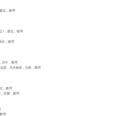
臺北，臺灣
之1，臺北，臺灣
臺北，臺灣
ry，台中，臺灣
作品展，木木藝術，台南，臺灣
臺北，臺灣
館，宜蘭，臺灣
國
臺灣