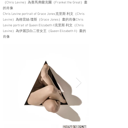
（Chris Levine）為賽馬弗蘭克爾（Frankel the Great）畫
的肖像
Chris Levine portrait of Grace Jones克里斯·利文（Chris
Levine）為格雷絲·瓊斯（Grace Jones）畫的肖像Chris
Levine portrait of Queen Elizabeth II克里斯·利文（Chris
Levine）為伊麗莎白二世女王（Queen Elizabeth II）畫的
肖像