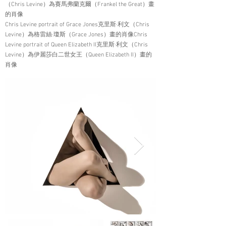
（Chris Levine）為賽馬弗蘭克爾（Frankel the Great）畫
的肖像
Chris Levine portrait of Grace Jones克里斯·利文（Chris
Levine）為格雷絲·瓊斯（Grace Jones）畫的肖像Chris
Levine portrait of Queen Elizabeth II克里斯·利文（Chris
Levine）為伊麗莎白二世女王（Queen Elizabeth II）畫的
肖像