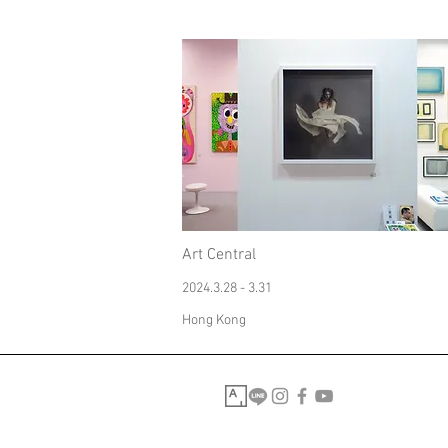
Art Central
2024.3.28 - 3.31
Hong Kong