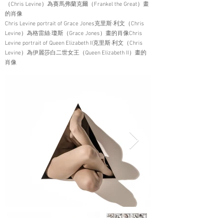
（Chris Levine）為賽馬弗蘭克爾（Frankel the Great）畫
的肖像
Chris Levine portrait of Grace Jones克里斯·利文（Chris
Levine）為格雷絲·瓊斯（Grace Jones）畫的肖像Chris
Levine portrait of Queen Elizabeth II克里斯·利文（Chris
Levine）為伊麗莎白二世女王（Queen Elizabeth II）畫的
肖像