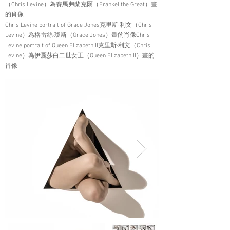
（Chris Levine）為賽馬弗蘭克爾（Frankel the Great）畫
的肖像
Chris Levine portrait of Grace Jones克里斯·利文（Chris
Levine）為格雷絲·瓊斯（Grace Jones）畫的肖像Chris
Levine portrait of Queen Elizabeth II克里斯·利文（Chris
Levine）為伊麗莎白二世女王（Queen Elizabeth II）畫的
肖像