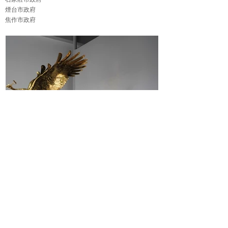
石家莊市政府
煙台市政府
焦作市政府